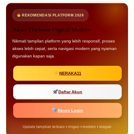
REKOMENDASI PLATFORM 2026
Akses Platform Digital Modern
Nikmati tampilan platform yang lebih responsif, proses
akses lebih cepat, serta navigasi modern yang nyaman
digunakan kapan saja.
NERAKA11
Daftar Akun
Akses Login
Update tampilan terbaru • ringan • modern • elegan