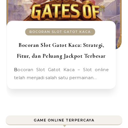
BOCORAN SLOT GATOT KACA
Bocoran Slot Gatot Kaca: Strategi,
Fitur, dan Peluang Jackpot Terbesar
Bocoran Slot Gatot Kaca – Slot online
telah menjadi salah satu permainan…
GAME ONLINE TERPERCAYA