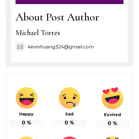
About Post Author
Michael Torres
kevinhuang324@gmail.com
Happy
Sad
Excited
0
%
0
%
0
%