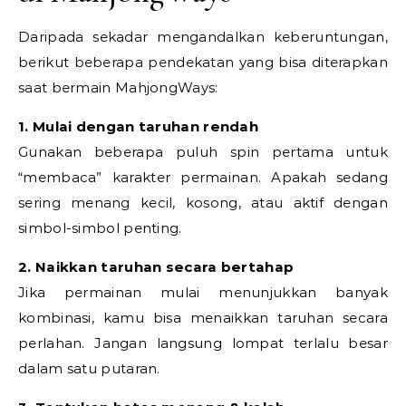
Daripada sekadar mengandalkan keberuntungan,
berikut beberapa pendekatan yang bisa diterapkan
saat bermain MahjongWays:
1. Mulai dengan taruhan rendah
Gunakan beberapa puluh spin pertama untuk
“membaca” karakter permainan. Apakah sedang
sering menang kecil, kosong, atau aktif dengan
simbol-simbol penting.
2. Naikkan taruhan secara bertahap
Jika permainan mulai menunjukkan banyak
kombinasi, kamu bisa menaikkan taruhan secara
perlahan. Jangan langsung lompat terlalu besar
dalam satu putaran.