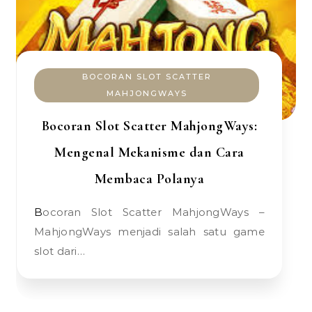
BOCORAN SLOT SCATTER
MAHJONGWAYS
Bocoran Slot Scatter MahjongWays:
Mengenal Mekanisme dan Cara
Membaca Polanya
Bocoran Slot Scatter MahjongWays –
MahjongWays menjadi salah satu game
slot dari…