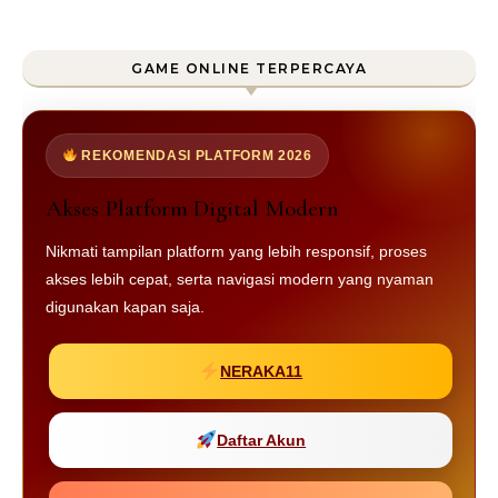
GAME ONLINE TERPERCAYA
REKOMENDASI PLATFORM 2026
Akses Platform Digital Modern
Nikmati tampilan platform yang lebih responsif, proses
akses lebih cepat, serta navigasi modern yang nyaman
digunakan kapan saja.
NERAKA11
Daftar Akun