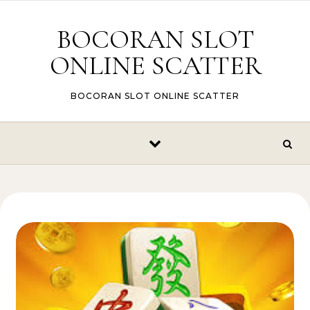
Skip to content
BOCORAN SLOT
ONLINE SCATTER
BOCORAN SLOT ONLINE SCATTER